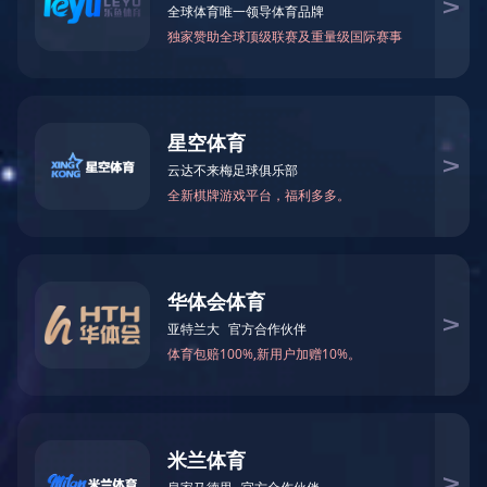
电力工程业绩
水利工程业绩
房建工程业绩
业绩展示
新闻中心

新闻中心
公司新闻
业内动态
米兰体育-米兰(中国)

米兰体育-米兰(中国)
联系方式
客户留言