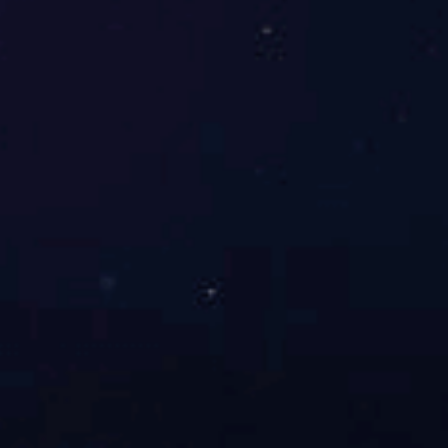


CONTACT INFORMATION
联系方式
福建省龙岩市新罗区东肖镇龙腾南路14号珠江大厦7层701室
0597-2336139
382955834@qq.com
WEBSITE QR CODE