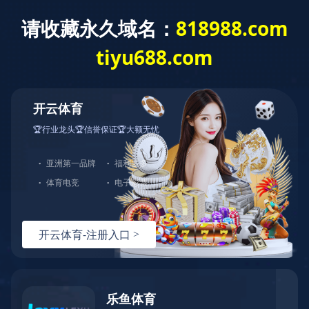
首页
公司简介
荣誉资质

荣誉资质
企业资质
企业专利
企业荣誉
企业业绩

企业业绩
米兰体育-米兰(中国) 业绩
公路工程业绩