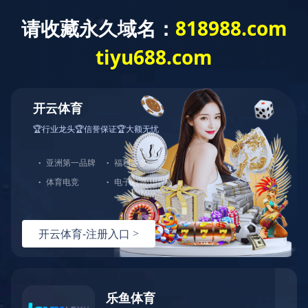
首页
公司简介
荣誉资质

荣誉资质
企业资质
企业专利
企业荣誉
企业业绩

企业业绩
米兰体育-米兰(中国) 业绩
公路工程业绩