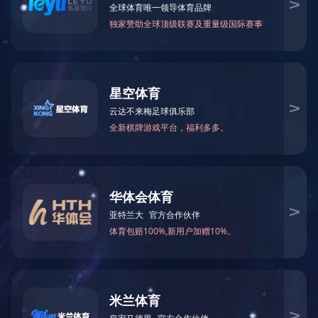
电力工程业绩
水利工程业绩
房建工程业绩
业绩展示
新闻中心

新闻中心
公司新闻
业内动态
米兰体育-米兰(中国)

米兰体育-米兰(中国)
联系方式
客户留言