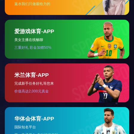
382955834@qq.com
WEBSITE QR CODE
网站二维码
扫一扫进入网站
微信公众号
扫一扫关注微信公众号
ONLINE MESSAGE
联系方式
留言应用名称：
客户留言
描述：
*
留言内容：